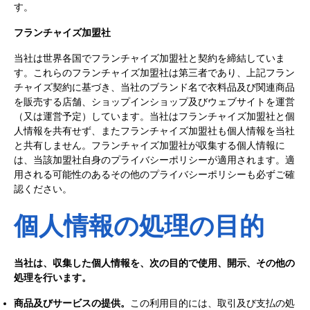
す。
フランチャイズ加盟社
当社は世界各国でフランチャイズ加盟社と契約を締結していま
す。これらのフランチャイズ加盟社は第三者であり、上記フラン
チャイズ契約に基づき、当社のブランド名で衣料品及び関連商品
を販売する店舗、ショップインショップ及びウェブサイトを運営
（又は運営予定）しています。当社はフランチャイズ加盟社と個
人情報を共有せず、またフランチャイズ加盟社も個人情報を当社
と共有しません。フランチャイズ加盟社が収集する個人情報に
は、当該加盟社自身のプライバシーポリシーが適用されます。適
用される可能性のあるその他のプライバシーポリシーも必ずご確
認ください。
個人情報の処理の目的
当社は、収集した個人情報を、次の目的で使用、開示、その他の
処理を行います。
商品及びサービスの提供。
この利用目的には、取引及び支払の処