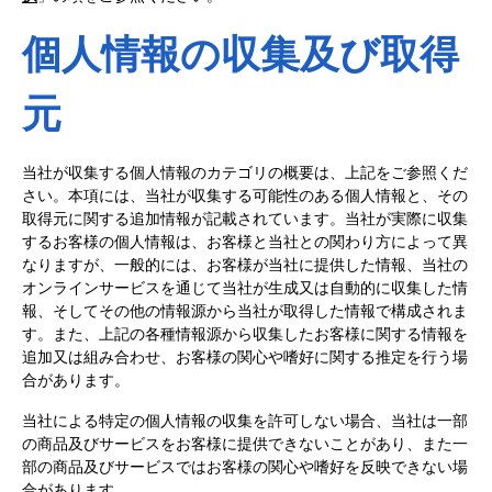
個人情報の収集及び取得
元
当社が収集する個人情報のカテゴリの概要は、上記をご参照くだ
さい。本項には、当社が収集する可能性のある個人情報と、その
取得元に関する追加情報が記載されています。当社が実際に収集
するお客様の個人情報は、お客様と当社との関わり方によって異
なりますが、一般的には、お客様が当社に提供した情報、当社の
オンラインサービスを通じて当社が生成又は自動的に収集した情
報、そしてその他の情報源から当社が取得した情報で構成されま
す。また、上記の各種情報源から収集したお客様に関する情報を
追加又は組み合わせ、お客様の関心や嗜好に関する推定を行う場
合があります。
当社による特定の個人情報の収集を許可しない場合、当社は一部
の商品及びサービスをお客様に提供できないことがあり、また一
部の商品及びサービスではお客様の関心や嗜好を反映できない場
合があります。