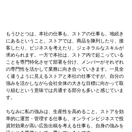
もうひとつは、本社の仕事も、ストアの仕事も、地続き
にあるということ。ストアでは、商品を陳列したり、接
客したり、ビジネスを考えたり、ジェネラルなスキルが
求められます。一方で本社は、ストア内で起こっている
ことを専門特化させて部署を分け、メンバーがそれぞれ
の専門性を活かして業務に向き合っていきます。一見全
く違うように見えるストアと本社の仕事ですが、自分の
強みを活かしながら会社全体の大きな目標に向かって取
り組むという意味では共通する部分も多いと感じていま
す。
ちなみに私の強みは、生産性を高めること。ストアを効
率的に運営・管理する仕事も、オンラインビジネスで投
資対効果が高い広告出稿を考える仕事も、自身の強みを