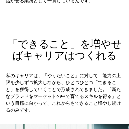
活かせる業務として一貫しているんです。
「できること」を増やせ
ばキャリアはつくれる
私のキャリアは、「やりたいこと」に対して、能力の上
限を少しずつ拡大しながら、ひとつひとつ「できるこ
と」を獲得していくことで形成されてきました。「新た
なブランドをマーケットの中で育てるスキルを得る」と
いう目標に向かって、これからもできること増やし続け
るのみです。