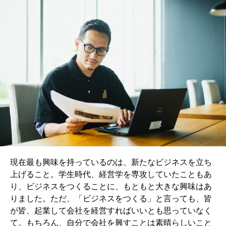
現在最も興味を持っているのは、新たなビジネスを立ち
上げること。学生時代、経営学を専攻していたこともあ
り、ビジネスをつくることに、もともと大きな興味はあ
りました。ただ、「ビジネスをつくる」と言っても、皆
が皆、起業して会社を経営すればいいとも思っていなく
て。もちろん、自分で会社を興すことは素晴らしいこと