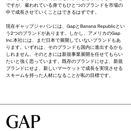
ですが、雇われている身でもひとつのブランドを市場の
中で成長させていくことはできるはずです。
現在ギャップジャパンには、GapとBanana Republicとい
う2つのブランドがあります。しかし、アメリカのGap
Inc.本社には、まだ日本で展開していないブランドもあ
ります。いずれは、そのブランドも国内に進出するかも
しれません。そのときには新規事業展開を任せてもらい
たいと強く思っています。既存のブランドにせよ、新規
ブランドにせよ、新しいマーケットで成長を実現させる
スキームを持った人材になることが私の目標です。