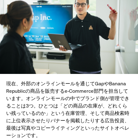
現在、外部のオンラインモールを通じてGapやBanana
Republicの商品を販売するe-Commerce部門を担当して
います。オンラインモールの中でブランド側が管理でき
ることは3つ。ひとつは「どの商品の在庫が、どれくら
い残っているのか」という在庫管理、そして商品検索時
に上位表示させたりバナーを掲載したりする広告投資、
最後は写真やコピーライティングといったサイトオペレ
ーションです。