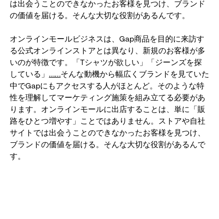
は出会うことのできなかったお客様を見つけ、ブランド
の価値を届ける。そんな大切な役割があるんです。
オンラインモールビジネスは、Gap商品を目的に来訪す
る公式オンラインストアとは異なり、新規のお客様が多
いのが特徴です。「Tシャツが欲しい」「ジーンズを探
している」
……
そんな動機から幅広くブランドを見ていた
中でGapにもアクセスする人がほとんど。そのような特
性を理解してマーケティング施策を組み立てる必要があ
ります。オンラインモールに出店することは、単に「販
路をひとつ増やす」ことではありません。ストアや自社
サイトでは出会うことのできなかったお客様を見つけ、
ブランドの価値を届ける。そんな大切な役割があるんで
す。