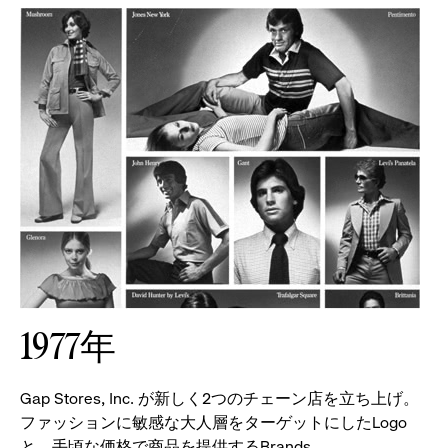
1977年
Gap Stores, Inc. が新しく2つのチェーン店を立ち上げ。
ファッションに敏感な大人層をターゲットにしたLogo
と、手頃な価格で商品を提供するBrands。