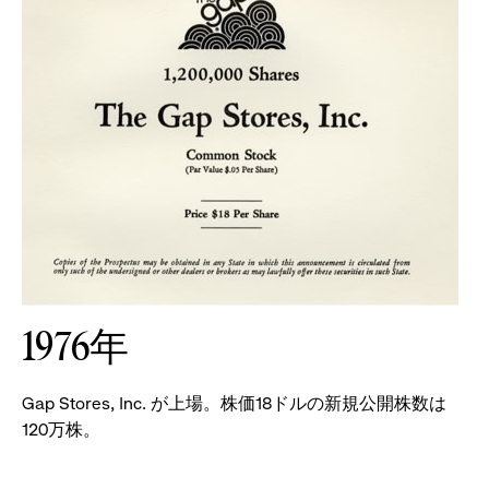
1976年
Gap Stores, Inc. が上場。株価18ドルの新規公開株数は
120万株。