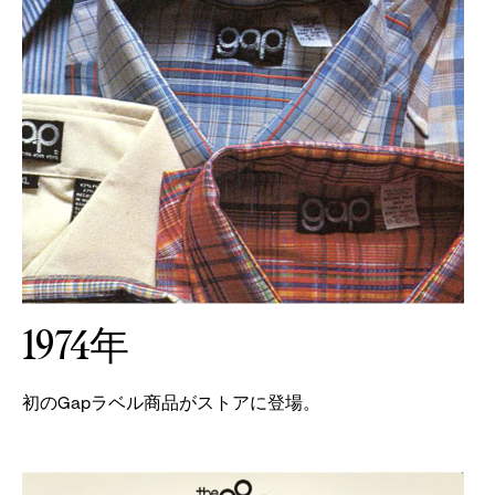
1974年
初のGapラベル商品がストアに登場。