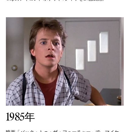
1985年