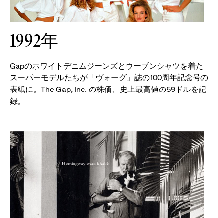
1992年
Gapのホワイトデニムジーンズとウーブンシャツを着た
スーパーモデルたちが「ヴォーグ」誌の100周年記念号の
表紙に。The Gap, Inc. の株価、史上最高値の59ドルを記
録。