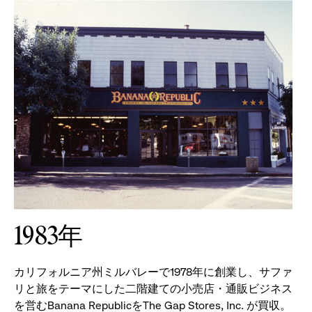
1983年
カリフォルニア州ミルバレーで1978年に創業し、サファ
リと旅をテーマにした二階建ての小売店・通販ビジネス
を営むBanana RepublicをThe Gap Stores, Inc. が買収。