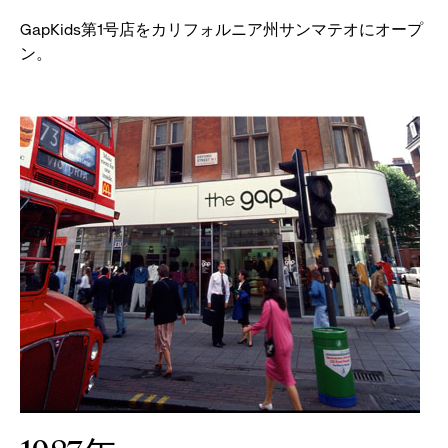
GapKids第1号店をカリフォルニア州サンマテオにオープ
ン。