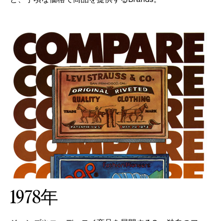
1978年