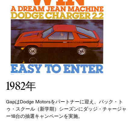
1982年
GapはDodge Motorsをパートナーに迎え、バック・ト
ゥ・スクール（新学期）シーズンにダッジ・チャージャ
ー18台の抽選キャンペーンを実施。