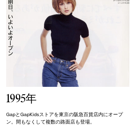
1995年
GapとGapKidsストアを東京の阪急百貨店内にオープ
ン。間もなくして複数の路面店も登場。