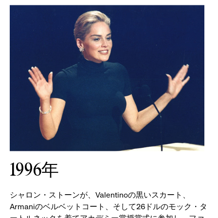
1996年
シャロン・ストーンが、Valentinoの黒いスカート、
Armaniのベルベットコート、そして26ドルのモック・タ