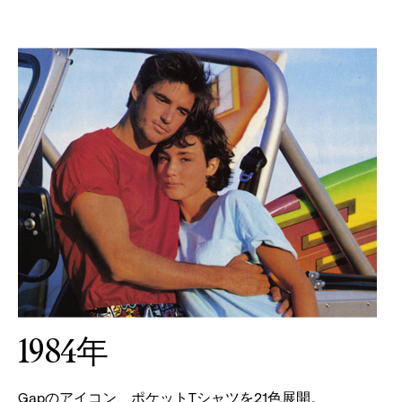
1984年
Gapのアイコン、ポケットTシャツを21色展開。