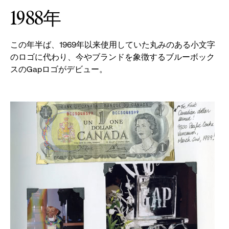
1988年
この年半ば、1969年以来使用していた丸みのある小文字
のロゴに代わり、今やブランドを象徴するブルーボック
スのGapロゴがデビュー。