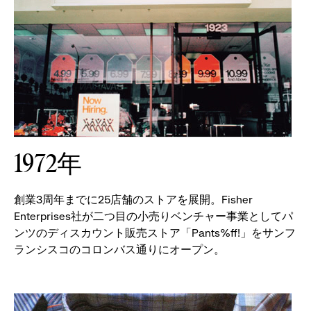
1972年
創業3周年までに25店舗のストアを展開。Fisher
Enterprises社が二つ目の小売りベンチャー事業としてパ
ンツのディスカウント販売ストア「Pants%ff!」をサンフ
ランシスコのコロンバス通りにオープン。