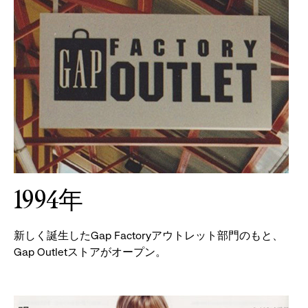
1994年
新しく誕生したGap Factoryアウトレット部門のもと、
Gap Outletストアがオープン。