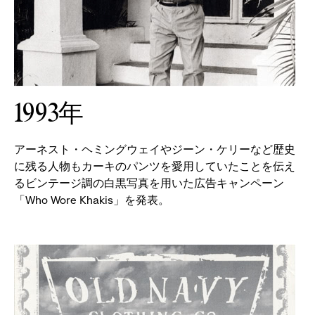
1993年
アーネスト・ヘミングウェイやジーン・ケリーなど歴史
に残る人物もカーキのパンツを愛用していたことを伝え
るビンテージ調の白黒写真を用いた広告キャンペーン
「Who Wore Khakis」を発表。