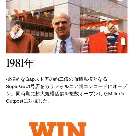
1981年
標準的なGapストアの約二倍の面積規模となる
SuperGap1号店をカリフォルニア州コンコードにオープ
ン。同時期に超大規模店舗を複数オープンしたMiller's
Outpostに対抗した。