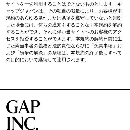
サイトを一切利用することはできないものとします。ギ
ャップジャパンは、その独自の裁量により、お客様が本
規約のあらゆる条件または条項を遵守していないと判断
した場合には、何らの通知もすることなく本規約を解約
することができ、それに伴い当サイトへのお客様のアク
セスを拒否することができます。本規約の解約日前に生
じた両当事者の義務と法的責任ならびに「免責事項」お
よび「紛争の解決」の条項は、本規約の終了後もすべて
の目的において継続して適用されます。