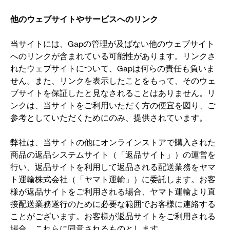
他のウェブサイトやサービスへのリンク
当サイトには、Gapの管理が及ばない他のウェブサイト
へのリンクが含まれている可能性があります。リンクさ
れたウェブサイトについて、Gapは何らの責任も負いま
せん。また、リンクを表示したことをもって、そのウェ
ブサイトを保証したと見なされることはありません。リ
ンクは、当サイトをご利用いただく方の便宜を図り、ご
参考としていただくためにのみ、提供されています。
弊社は、当サイトの他にオンラインストアで購入された
商品の返品システムサイト（「返品サイト」）の運営を
行い、返品サイトを利用して返品される配送業務をヤマ
ト運輸株式会社（「ヤマト運輸」）に委託します。お客
様が返品サイトをご利用される場合、ヤマト運輸より直
接配送業務遂行のために必要な範囲でお客様に連絡する
ことがございます。お客様が返品サイトをご利用される
場合、これらに同意されるものとします。