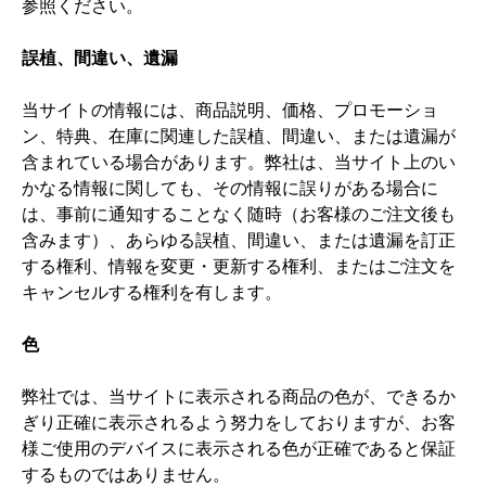
参照ください。
誤植、間違い、遺漏
当サイトの情報には、商品説明、価格、プロモーショ
ン、特典、在庫に関連した誤植、間違い、または遺漏が
含まれている場合があります。弊社は、当サイト上のい
かなる情報に関しても、その情報に誤りがある場合に
は、事前に通知することなく随時（お客様のご注文後も
含みます）、あらゆる誤植、間違い、または遺漏を訂正
する権利、情報を変更・更新する権利、またはご注文を
キャンセルする権利を有します。
色
弊社では、当サイトに表示される商品の色が、できるか
ぎり正確に表示されるよう努力をしておりますが、お客
様ご使用のデバイスに表示される色が正確であると保証
するものではありません。