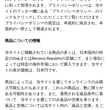
に則って管理されます。プライバシーポリシーは、当サ
イトのフッター欄にある「プライバシーポリシー」のリ
ンクをクリックしていただくことでご覧いただけます。
プライバシーポリシーの規定は、本規約に統合され、本
規約の一部として構成されます。
商品についての情報
当サイトに掲載されている商品の多くは、日本国内の特
定のGapまたはBanana Republicの店舗にて、また場合に
よっては特定の海外市場において購入できます。当サイ
トの表示価格は、日本円です。
商品によっては、当サイトを通じてオンラインでのみ購
入可能なものもあります。これらの商品は、数に限りが
ある可能性があります。また、適用される返品条件に基
づいて、当サイトを通じてのみ返品や交換を承ります。
返品と交換については当サイト内の「返品と交換」をご