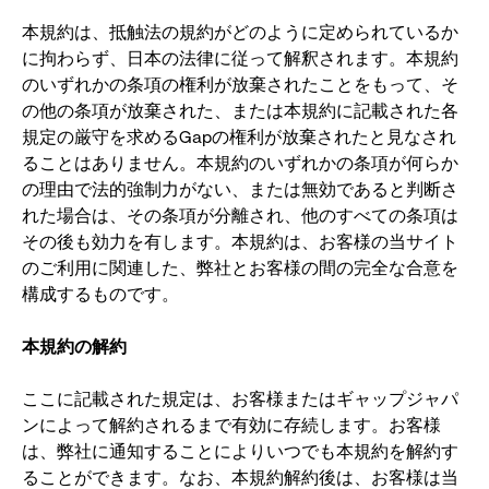
本規約は、抵触法の規約がどのように定められているか
に拘わらず、日本の法律に従って解釈されます。本規約
のいずれかの条項の権利が放棄されたことをもって、そ
の他の条項が放棄された、または本規約に記載された各
規定の厳守を求めるGapの権利が放棄されたと見なされ
ることはありません。本規約のいずれかの条項が何らか
の理由で法的強制力がない、または無効であると判断さ
れた場合は、その条項が分離され、他のすべての条項は
その後も効力を有します。本規約は、お客様の当サイト
のご利用に関連した、弊社とお客様の間の完全な合意を
構成するものです。
本規約の解約
ここに記載された規定は、お客様またはギャップジャパ
ンによって解約されるまで有効に存続します。お客様
は、弊社に通知することによりいつでも本規約を解約す
ることができます。なお、本規約解約後は、お客様は当