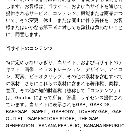
します。お客様は、当サイト、および当サイトを通じて
提供されるサービス、コンテンツ、機能または商品につ
いて、その変更、休止、または廃止に伴う責任を、お客
様またはいかなる第三者に対しても弊社は負わないこと
に、同意します。
当サイトのコンテンツ
特に定めがないかぎり、当サイト、および当サイトのテ
キスト、画像、イラストレーション、デザイン、アイコ
ン、写真、ビデオクリップ、その他の素材を含むすべて
の素材、さらにこれらの素材に含まれる著作権、商標、
意匠、その他の知的財産権（総称して「コンテンツ」）
は、Gap Inc. によって所有、管理、ライセンス提供され
ています。当サイトに表示されるGAP、GAPKIDS、
BABYGAP、GAPFIT、GAPBODY、LOVE BY GAP、GAP
OUTLET、GAP FACTORY STORE、THE GAP
GENERATION、BANANA REPUBLIC、BANANA REPUBLIC