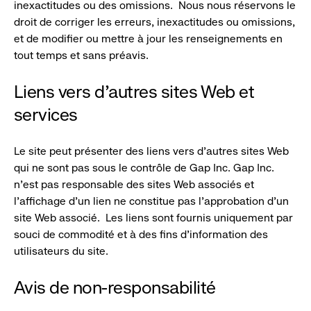
inexactitudes ou des omissions. Nous nous réservons le
droit de corriger les erreurs, inexactitudes ou omissions,
et de modifier ou mettre à jour les renseignements en
tout temps et sans préavis.
Liens vers d’autres sites Web et
services
Le site peut présenter des liens vers d’autres sites Web
qui ne sont pas sous le contrôle de Gap Inc. Gap Inc.
n’est pas responsable des sites Web associés et
l’affichage d’un lien ne constitue pas l’approbation d’un
site Web associé. Les liens sont fournis uniquement par
souci de commodité et à des fins d’information des
utilisateurs du site.
Avis de non-responsabilité