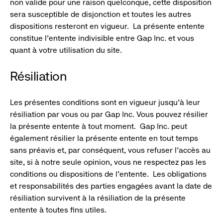
non valide pour une raison quelconque, cette disposition
sera susceptible de disjonction et toutes les autres
dispositions resteront en vigueur. La présente entente
constitue l’entente indivisible entre Gap Inc. et vous
quant à votre utilisation du site.
Résiliation
Les présentes conditions sont en vigueur jusqu’à leur
résiliation par vous ou par Gap Inc. Vous pouvez résilier
la présente entente à tout moment. Gap Inc. peut
également résilier la présente entente en tout temps
sans préavis et, par conséquent, vous refuser l’accès au
site, si à notre seule opinion, vous ne respectez pas les
conditions ou dispositions de l’entente. Les obligations
et responsabilités des parties engagées avant la date de
résiliation survivent à la résiliation de la présente
entente à toutes fins utiles.