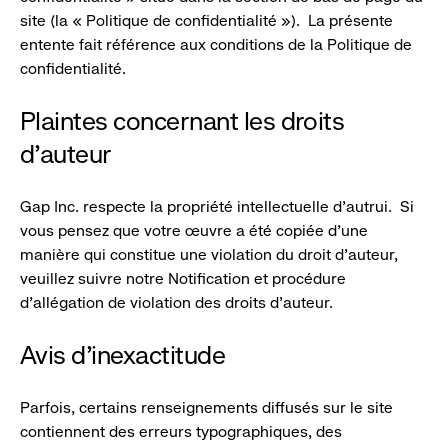
site (la « Politique de confidentialité »). La présente
entente fait référence aux conditions de la Politique de
confidentialité.
Plaintes concernant les droits
d’auteur
Gap Inc. respecte la propriété intellectuelle d’autrui. Si
vous pensez que votre œuvre a été copiée d’une
manière qui constitue une violation du droit d’auteur,
veuillez suivre notre Notification et procédure
d’allégation de violation des droits d’auteur.
Avis d’inexactitude
Parfois, certains renseignements diffusés sur le site
contiennent des erreurs typographiques, des