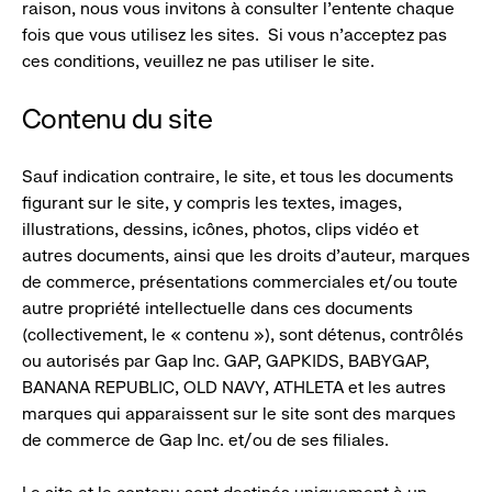
raison, nous vous invitons à consulter l’entente chaque
fois que vous utilisez les sites. Si vous n’acceptez pas
ces conditions, veuillez ne pas utiliser le site.
Contenu du site
Sauf indication contraire, le site, et tous les documents
figurant sur le site, y compris les textes, images,
illustrations, dessins, icônes, photos, clips vidéo et
autres documents, ainsi que les droits d’auteur, marques
de commerce, présentations commerciales et/ou toute
autre propriété intellectuelle dans ces documents
(collectivement, le « contenu »), sont détenus, contrôlés
ou autorisés par Gap Inc. GAP, GAPKIDS, BABYGAP,
BANANA REPUBLIC, OLD NAVY, ATHLETA et les autres
marques qui apparaissent sur le site sont des marques
de commerce de Gap Inc. et/ou de ses filiales.