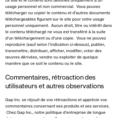
Le site et le contenu sont destinés uniquement à un
usage personnel et non commercial. Vous pouvez
télécharger ou copier le contenu et d’autres documents
téléchargeables figurant sur le site pour votre usage
personnel uniquement. Aucun droit, titre ou intérêt dans
le contenu téléchargé ne vous est transféré à la suite
d’un téléchargement ou d’une copie. Vous ne pouvez
reproduire (sauf selon l’indication ci-dessus), publier,
transmettre, distribuer, afficher, modifier, créer des
œuvres dérivées, vendre ou exploiter de quelque
manière que ce soit le contenu ou le site.
Commentaires, rétroaction des
utilisateurs et autres observations
Gap Inc. se réjouit de vos rétroactions et apprécie vos
commentaires concernant ses produits et ses services.
Chez Gap Inc., notre politique d’entreprise de longue