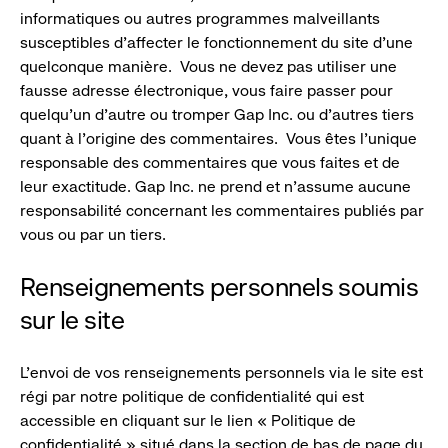
informatiques ou autres programmes malveillants
susceptibles d’affecter le fonctionnement du site d’une
quelconque manière. Vous ne devez pas utiliser une
fausse adresse électronique, vous faire passer pour
quelqu’un d’autre ou tromper Gap Inc. ou d’autres tiers
quant à l’origine des commentaires. Vous êtes l’unique
responsable des commentaires que vous faites et de
leur exactitude. Gap Inc. ne prend et n’assume aucune
responsabilité concernant les commentaires publiés par
vous ou par un tiers.
Renseignements personnels soumis
sur le site
L’envoi de vos renseignements personnels via le site est
régi par notre politique de confidentialité qui est
accessible en cliquant sur le lien « Politique de
confidentialité » situé dans la section de bas de page du