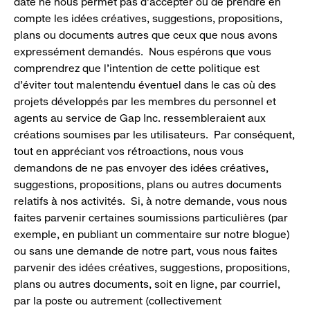
date ne nous permet pas d’accepter ou de prendre en
compte les idées créatives, suggestions, propositions,
plans ou documents autres que ceux que nous avons
expressément demandés. Nous espérons que vous
comprendrez que l’intention de cette politique est
d’éviter tout malentendu éventuel dans le cas où des
projets développés par les membres du personnel et
agents au service de Gap Inc. ressembleraient aux
créations soumises par les utilisateurs. Par conséquent,
tout en appréciant vos rétroactions, nous vous
demandons de ne pas envoyer des idées créatives,
suggestions, propositions, plans ou autres documents
relatifs à nos activités. Si, à notre demande, vous nous
faites parvenir certaines soumissions particulières (par
exemple, en publiant un commentaire sur notre blogue)
ou sans une demande de notre part, vous nous faites
parvenir des idées créatives, suggestions, propositions,
plans ou autres documents, soit en ligne, par courriel,
par la poste ou autrement (collectivement