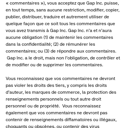
« commentaires »), vous acceptez que Gap Inc. puisse,
en tout temps, sans aucune restriction, modifier, copier,
publier, distribuer, traduire et autrement utiliser de
quelque façon que ce soit tous les commentaires que
vous avez transmis à Gap Inc. Gap Inc. n’a et n’aura
aucune obligation (1) de maintenir les commentaires
dans la confidentialité; (2) de rémunérer les
commentaires; ou (3) de répondre aux commentaires.
Gap Inc. a le droit, mais non l’obligation, de contrôler et
de modifier ou de supprimer les commentaires.
Vous reconnaissez que vos commentaires ne devront
pas violer les droits des tiers, y compris les droits
d’auteur, les marques de commerce, la protection des
renseignements personnels ou tout autre droit
personnel ou de propriété. Vous reconnaissez
également que vos commentaires ne devront pas
contenir de renseignements diffamatoires ou illégaux,
choquants ou obscènes, ou contenir des virus