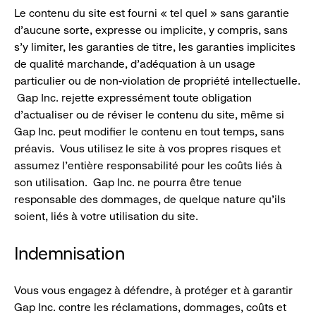
Le contenu du site est fourni « tel quel » sans garantie
d’aucune sorte, expresse ou implicite, y compris, sans
s’y limiter, les garanties de titre, les garanties implicites
de qualité marchande, d’adéquation à un usage
particulier ou de non-violation de propriété intellectuelle.
Gap Inc. rejette expressément toute obligation
d’actualiser ou de réviser le contenu du site, même si
Gap Inc. peut modifier le contenu en tout temps, sans
préavis. Vous utilisez le site à vos propres risques et
assumez l’entière responsabilité pour les coûts liés à
son utilisation. Gap Inc. ne pourra être tenue
responsable des dommages, de quelque nature qu’ils
soient, liés à votre utilisation du site.
Indemnisation
Vous vous engagez à défendre, à protéger et à garantir
Gap Inc. contre les réclamations, dommages, coûts et