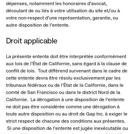
dépenses, notamment les honoraires d’avocat,
découlant de ou liés à votre utilisation du site et/ou à
votre non-respect d’une représentation, garantie, ou
autre disposition de l’entente.
Droit applicable
La présente entente doit être interprétée conformément
aux lois de l’État de Californie, sans égard à la clause de
conflit de lois. Tout différend survenant dans le cadre de
cette entente devra être résolu exclusivement par les
tribunaux fédéraux ou de l’État de la Californie, dans le
comté de San Francisco ou dans le district Nord de la
Californie. La dérogation à une disposition de l’entente
ne doit pas être considérée comme une dérogation à
toute autre disposition ou au droit de Gap Inc. à exiger le
strict respect de chacune des conditions aux présentes.
Si une disposition de l’entente est jugée inexécutable ou