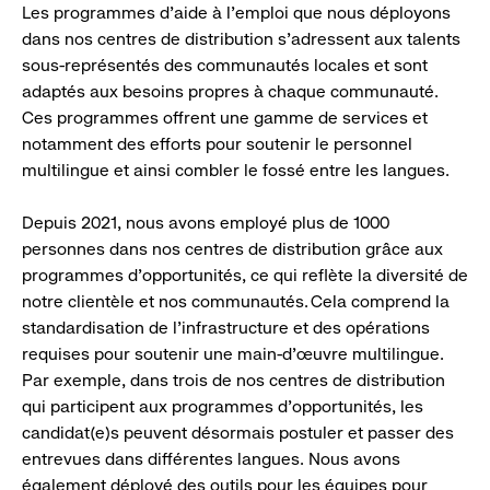
Les programmes d’aide à l’emploi que nous déployons
dans nos centres de distribution s’adressent aux talents
sous-représentés des communautés locales et sont
adaptés aux besoins propres à chaque communauté.
Ces programmes offrent une gamme de services et
notamment des efforts pour soutenir le personnel
multilingue et ainsi combler le fossé entre les langues.
Depuis 2021, nous avons employé plus de 1000
personnes dans nos centres de distribution grâce aux
programmes d’opportunités, ce qui reflète la diversité de
notre clientèle et nos communautés. Cela comprend la
standardisation de l’infrastructure et des opérations
requises pour soutenir une main-d’œuvre multilingue.
Par exemple, dans trois de nos centres de distribution
qui participent aux programmes d’opportunités, les
candidat(e)s peuvent désormais postuler et passer des
entrevues dans différentes langues. Nous avons
également déployé des outils pour les équipes pour