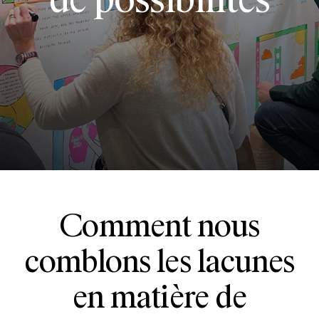
de possibilités
Comment nous
comblons les lacunes
en matière de