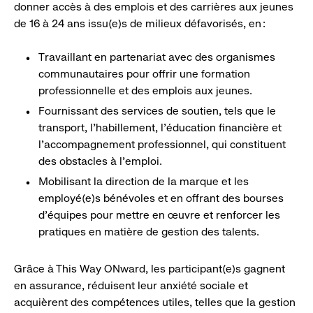
donner accès à des emplois et des carrières aux jeunes
de 16 à 24 ans issu(e)s de milieux défavorisés, en :
Travaillant en partenariat avec des organismes
communautaires pour offrir une formation
professionnelle et des emplois aux jeunes.
​Fournissant des services de soutien, tels que le
transport, l’habillement, l’éducation financière et
l’accompagnement professionnel, qui constituent
des obstacles à l’emploi.
​Mobilisant la direction de la marque et les
employé(e)s bénévoles et en offrant des bourses
d’équipes pour mettre en œuvre et renforcer les
pratiques en matière de gestion des talents.
Grâce à This Way ONward, les participant(e)s gagnent
en assurance, réduisent leur anxiété sociale et
acquièrent des compétences utiles, telles que la gestion