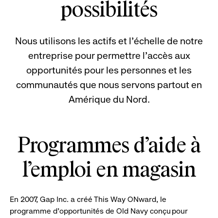
possibilités
Nous utilisons les actifs et l’échelle de notre
entreprise pour permettre l’accès aux
opportunités pour les personnes et les
communautés que nous servons partout en
Amérique du Nord.
Programmes d’aide à
l’emploi en magasin
En 2007, Gap Inc. a créé This Way ONward, le
programme d’opportunités de Old Navy conçu pour