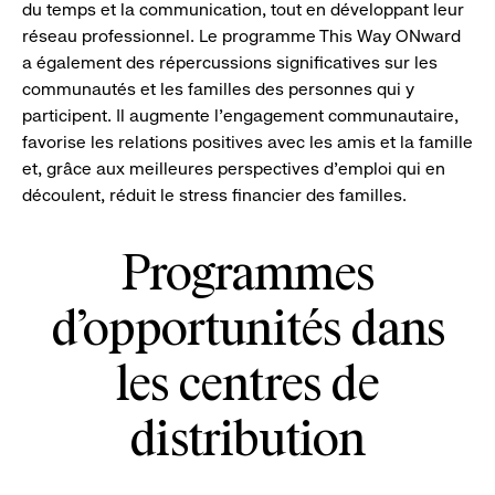
du temps et la communication, tout en développant leur
réseau professionnel. Le programme This Way ONward
a également des répercussions significatives sur les
communautés et les familles des personnes qui y
participent. Il augmente l’engagement communautaire,
favorise les relations positives avec les amis et la famille
et, grâce aux meilleures perspectives d’emploi qui en
découlent, réduit le stress financier des familles.
Programmes
d’opportunités dans
les centres de
distribution