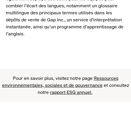
combler l’écart des langues, notamment un glossaire
multilingue des principaux termes utilisés dans les
dépôts de vente de Gap Inc., un service d’interprétation
instantanée, ainsi qu’un programme d’apprentissage de
l’anglais.
Pour en savoir plus, visitez notre page
Ressources
environnementales, sociales et de gouvernance
et consultez
notre
rapport ESG annuel.