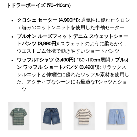
トドラーボーイズ (70~110cm)
クロシェ セーター (4,990円):
通気性に優れたクロシ
ェ編みのコットンニットを使用した半袖セーター
プルオン ルーズフィット デニム スウェットショー
トパンツ (3,990円):
スウェットのように柔らかく、
ウエストゴム仕様で動きやすいショートパンツ
ワッフルTシャツ (3,490円)
*80~110cm展開 /
プルオ
ン ワッフル ショートパンツ (3,490円):
リラックス
シルエットと伸縮性に優れたワッフル素材を使用し
た、アクティブなシーンにも最適なTシャツとショ
ーツ