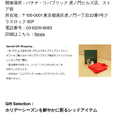
開催場所：バナナ・リパブリック 虎ノ門ヒルズ店、スト
ア前
所在地：〒105-0001 東京都港区虎ノ門一丁目22番1号グ
ラスロック B2F
電話番号：03-6205-8082
詳細はこちら：
News
Gift Selection：
ホリデーシーズンを鮮やかに彩るレッドアイテム