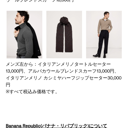
メンズ左から：イタリアンメリノタートルセーター
13,000円、アルパカウールブレンドスカーフ13,000円、
イタリアンメリノ カシミヤハーフジップセーター30,000
円
※すべて税込み価格です。
Banana Republic(バナナ・リパブリック)について