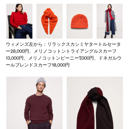
ウィメンズ左から：リラックスカシミヤタートルセータ
ー28,000円、メリノコットントライアングルスカーフ
13,000円、メリノコットンビーニー7,000円、ドネガルウ
ールブレンドスカーフ18,000円