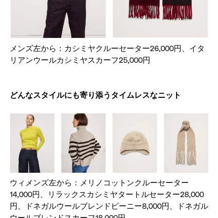
メンズ左から：カシミヤクルーセーター26,000円、イタ
リアンウールカシミヤスカーフ25,000円
どんなスタイルにも寄り添うタイムレスなニット
ウィメンズ左から：メリノコットンクルーセーター
14,000円、リラックスカシミヤタートルセーター28,000
円、ドネガルウールブレンドビーニー8,000円、ドネガル
ウールブレンドスカーフ18,000円