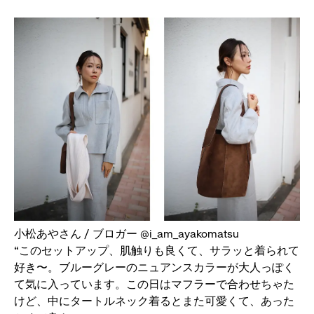
小松あやさん / ブロガー @i_am_ayakomatsu
“このセットアップ、肌触りも良くて、サラッと着られて
好き〜。ブルーグレーのニュアンスカラーが大人っぽく
て気に入っています。この日はマフラーで合わせちゃた
けど、中にタートルネック着るとまた可愛くて、あった