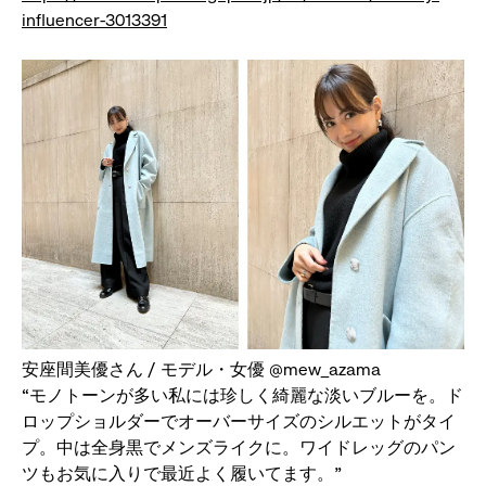
influencer-3013391
安座間美優さん / モデル・女優 @mew_azama
“モノトーンが多い私には珍しく綺麗な淡いブルーを。ド
ロップショルダーでオーバーサイズのシルエットがタイ
プ。中は全身黒でメンズライクに。ワイドレッグのパン
ツもお気に入りで最近よく履いてます。”