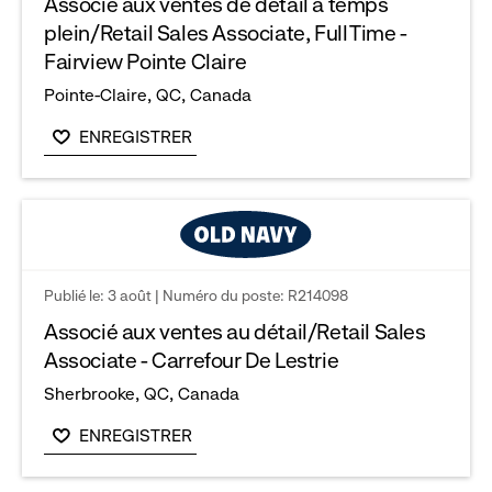
Associé aux ventes de détail à temps
reveal
plein/Retail Sales Associate, Full Time -
Fairview Pointe Claire
options.
Pointe-Claire, QC, Canada
ENREGISTRER
Publié le: 3 août | Numéro du poste: R214098
Associé aux ventes au détail/Retail Sales
Associate - Carrefour De Lestrie
Sherbrooke, QC, Canada
ENREGISTRER