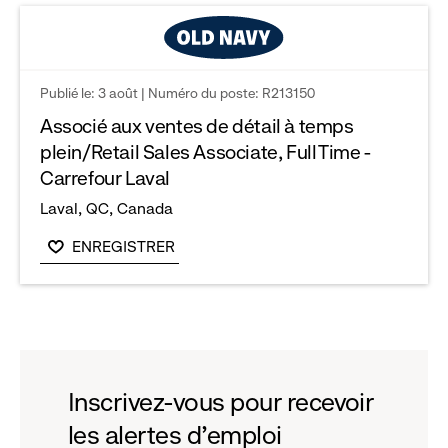
Publié le: 3 août | Numéro du poste: R213150
Associé aux ventes de détail à temps
plein/Retail Sales Associate, Full Time -
Carrefour Laval
Laval, QC, Canada
ENREGISTRER
Inscrivez-vous pour recevoir
les alertes d'emploi