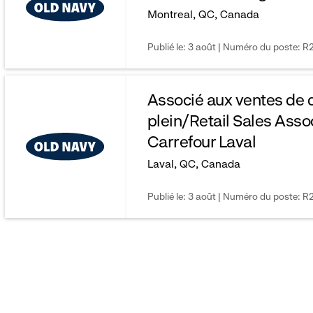
Montreal, QC, Canada
Publié le: 3 août | Numéro du poste: 
Associé aux ventes de 
plein/Retail Sales Assoc
Carrefour Laval
Laval, QC, Canada
Publié le: 3 août | Numéro du poste: R