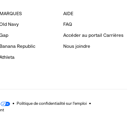
MARQUES
AIDE
Old Navy
FAQ
Gap
Accéder au portail Carrières
Banana Republic
Nous joindre
Athleta
Politique de confidentialité sur l'emploi
ent