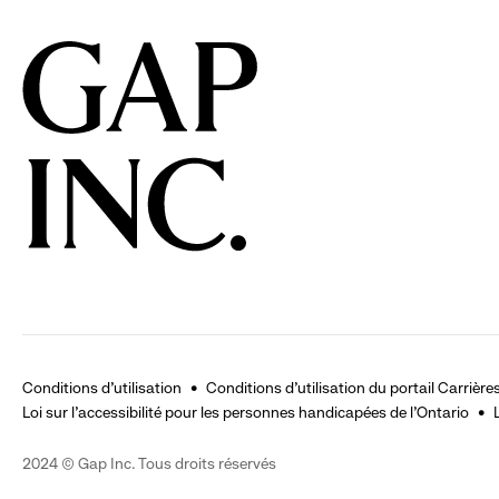
reveal
r
options.
o
Conditions d'utilisation
Conditions d'utilisation du portail Carrière
Loi sur l’accessibilité pour les personnes handicapées de l’Ontario
2024 © Gap Inc. Tous droits réservés