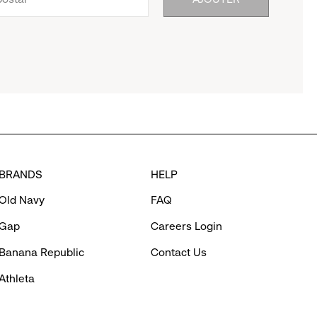
BRANDS
HELP
Old Navy
FAQ
Gap
Careers Login
Banana Republic
Contact Us
Athleta