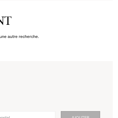
NT
 une autre recherche.
AJOUTER