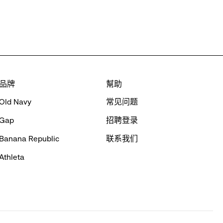
品牌
幫助
Old Navy
常见问题
Gap
招聘登录
Banana Republic
联系我们
Athleta