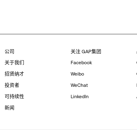
公司
关注 GAP集团
关于我们
Facebook
招贤纳才
Weibo
投资者
WeChat
可持续性
LinkedIn
新闻