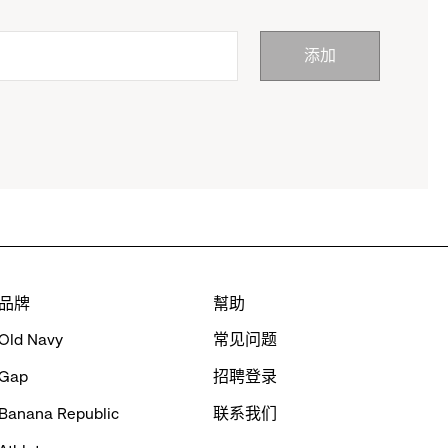
添加
品牌
幫助
Old Navy
常见问题
Gap
招聘登录
Banana Republic
联系我们