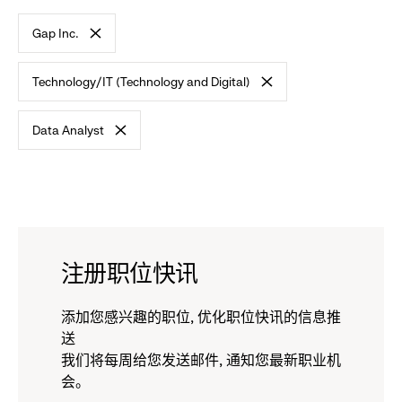
标
Gap Inc.
准
-
remove
Technology/IT (Technology and Digital)
filter
-
remove
Data Analyst
filter
-
remove
filter
注册职位快讯
添加您感兴趣的职位, 优化职位快讯的信息推
送
我们将每周给您发送邮件, 通知您最新职业机
会。