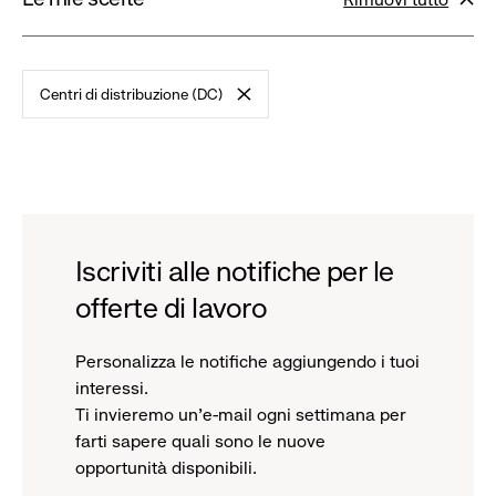
filtri
Centri di distribuzione (DC)
-
remove
filter
Iscriviti alle notifiche per le
offerte di lavoro
Personalizza le notifiche aggiungendo i tuoi
interessi.
Ti invieremo un'e-mail ogni settimana per
farti sapere quali sono le nuove
opportunità disponibili.